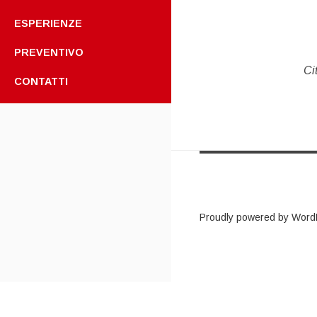
ESPERIENZE
PREVENTIVO
Ci
CONTATTI
Proudly powered by Word