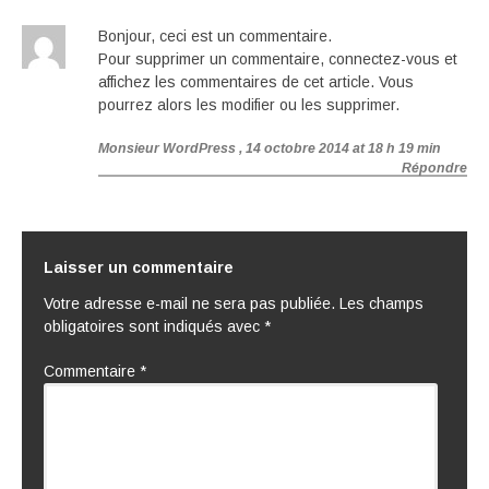
Bonjour, ceci est un commentaire.
Pour supprimer un commentaire, connectez-vous et
affichez les commentaires de cet article. Vous
pourrez alors les modifier ou les supprimer.
Monsieur WordPress
, 14 octobre 2014 at 18 h 19 min
Répondre
Laisser un commentaire
Votre adresse e-mail ne sera pas publiée.
Les champs
obligatoires sont indiqués avec
*
Commentaire
*