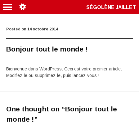
SÉGOLÈNE JAILLET
Posted on
14 octobre 2014
Bonjour tout le monde !
Bienvenue dans WordPress. Ceci est votre premier article.
Modifiez-le ou supprimez-le, puis lancez-vous !
One thought on “
Bonjour tout le
monde !
”